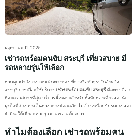
พฤษภาคม 11, 2025
เช่ารถพร้อมคนขับ สระบุรี เที่ยวสบาย มี
รถหลายรุ่นให้เลือก
หากคุณกำลังวางแผนเดินทางท่องเที่ยวหรือทำธุระในจังหวัด
สระบุรี การเลือกใช้บริการ
เช่ารถพร้อมคนขับ สระบุรี
คือทางเลือก
ที่สะดวกสบายที่สุด บริการนี้เหมาะสำหรับทั้งนักท่องเที่ยวและนัก
ธุรกิจที่ต้องการเดินทางอย่างปลอดภัย ไม่ต้องเหนื่อยขับรถเอง และ
ยังมีรถให้เลือกหลายรุ่นตามความต้องการ
ทำไมต้องเลือก เช่ารถพร้อมคน