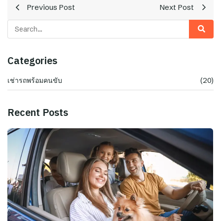
Previous Post
Next Post
Categories
เช่ารถพร้อมคนขับ
(20)
Recent Posts