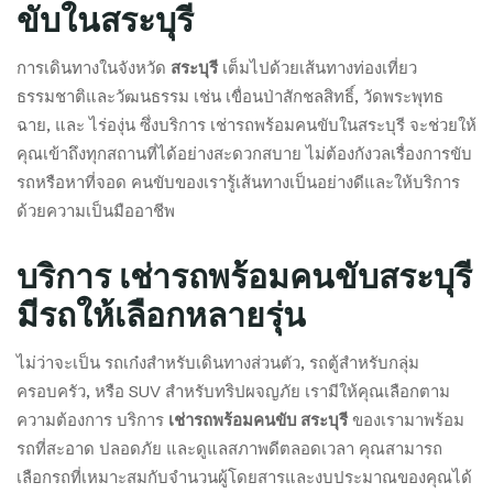
ขับในสระบุรี
การเดินทางในจังหวัด
สระบุรี
เต็มไปด้วยเส้นทางท่องเที่ยว
ธรรมชาติและวัฒนธรรม เช่น เขื่อนป่าสักชลสิทธิ์, วัดพระพุทธ
ฉาย, และ ไร่องุ่น ซึ่งบริการ เช่ารถพร้อมคนขับในสระบุรี จะช่วยให้
คุณเข้าถึงทุกสถานที่ได้อย่างสะดวกสบาย ไม่ต้องกังวลเรื่องการขับ
รถหรือหาที่จอด คนขับของเรารู้เส้นทางเป็นอย่างดีและให้บริการ
ด้วยความเป็นมืออาชีพ
บริการ เช่ารถพร้อมคนขับสระบุรี
มีรถให้เลือกหลายรุ่น
ไม่ว่าจะเป็น รถเก๋งสำหรับเดินทางส่วนตัว, รถตู้สำหรับกลุ่ม
ครอบครัว, หรือ SUV สำหรับทริปผจญภัย เรามีให้คุณเลือกตาม
ความต้องการ บริการ
เช่ารถพร้อมคนขับ สระบุรี
ของเรามาพร้อม
รถที่สะอาด ปลอดภัย และดูแลสภาพดีตลอดเวลา คุณสามารถ
เลือกรถที่เหมาะสมกับจำนวนผู้โดยสารและงบประมาณของคุณได้