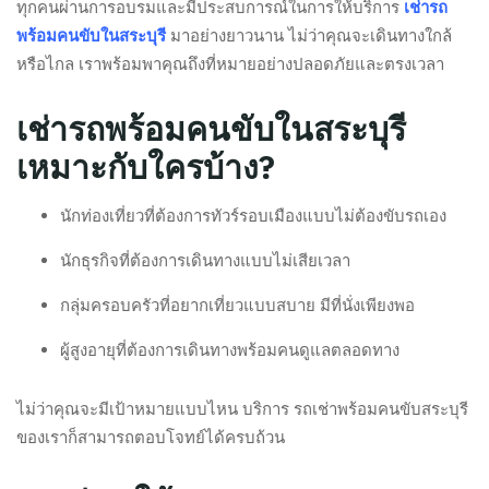
ทุกคนผ่านการอบรมและมีประสบการณ์ในการให้บริการ
เช่ารถ
พร้อมคนขับในสระบุรี
มาอย่างยาวนาน ไม่ว่าคุณจะเดินทางใกล้
หรือไกล เราพร้อมพาคุณถึงที่หมายอย่างปลอดภัยและตรงเวลา
เช่ารถพร้อมคนขับในสระบุรี
เหมาะกับใครบ้าง?
นักท่องเที่ยวที่ต้องการทัวร์รอบเมืองแบบไม่ต้องขับรถเอง
นักธุรกิจที่ต้องการเดินทางแบบไม่เสียเวลา
กลุ่มครอบครัวที่อยากเที่ยวแบบสบาย มีที่นั่งเพียงพอ
ผู้สูงอายุที่ต้องการเดินทางพร้อมคนดูแลตลอดทาง
ไม่ว่าคุณจะมีเป้าหมายแบบไหน บริการ รถเช่าพร้อมคนขับสระบุรี
ของเราก็สามารถตอบโจทย์ได้ครบถ้วน