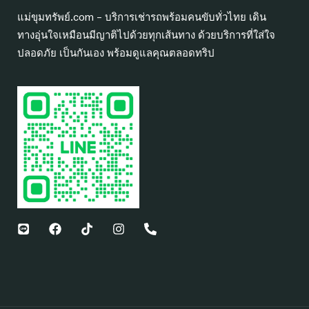
แม่ขุมทรัพย์.com – บริการเช่ารถพร้อมคนขับทั่วไทย เดิน
ทางอุ่นใจเหมือนมีญาติไปด้วยทุกเส้นทาง ด้วยบริการที่ใส่ใจ
ปลอดภัย เป็นกันเอง พร้อมดูแลคุณตลอดทริป