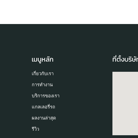
เมนูหลัก
ที่ตั้งบริษ
เกี่ยวกับเรา
การทำงาน
บริการของเรา
แกลเลอรี่รถ
ผลงานล่าสุด
รีวิว