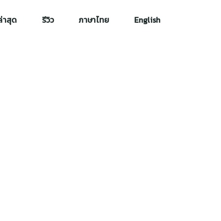
่าสุด
รีวิว
ภาษาไทย
English