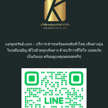
แม่ขุมทรัพย์.com – บริการเช่ารถพร้อมคนขับทั่วไทย เดินทางอุ่น
ใจเหมือนมีญาติไปด้วยทุกเส้นทาง ด้วยบริการที่ใส่ใจ ปลอดภัย
เป็นกันเอง พร้อมดูแลคุณตลอดทริป