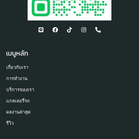
เมนูหลัก
เกี่ยวกับเรา
การทำงาน
บริการของเรา
แกลเลอรี่รถ
ผลงานล่าสุด
รีวิว