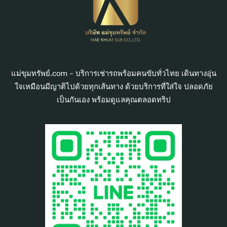
แม่ขุมทรัพย์.com – บริการเช่ารถพร้อมคนขับทั่วไทย เดินทางอุ่น
ใจเหมือนมีญาติไปด้วยทุกเส้นทาง ด้วยบริการที่ใส่ใจ ปลอดภัย
เป็นกันเอง พร้อมดูแลคุณตลอดทริป