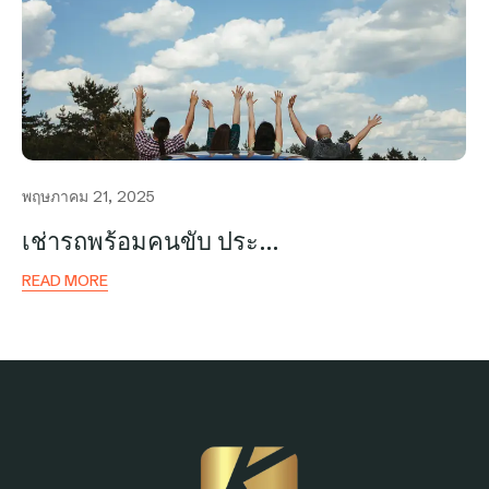
พฤษภาคม 21, 2025
เช่ารถพร้อมคนขับ ประ…
READ MORE