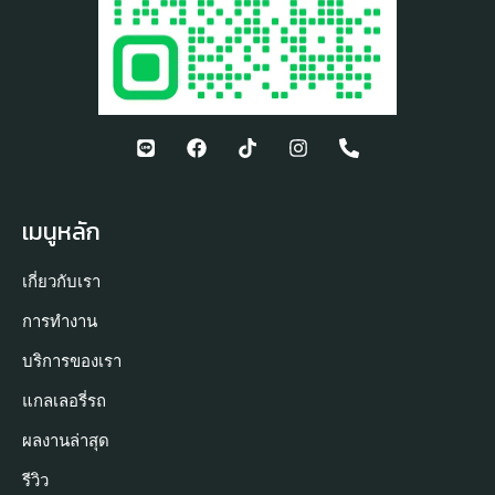
เมนูหลัก
เกี่ยวกับเรา
การทำงาน
บริการของเรา
แกลเลอรี่รถ
ผลงานล่าสุด
รีวิว