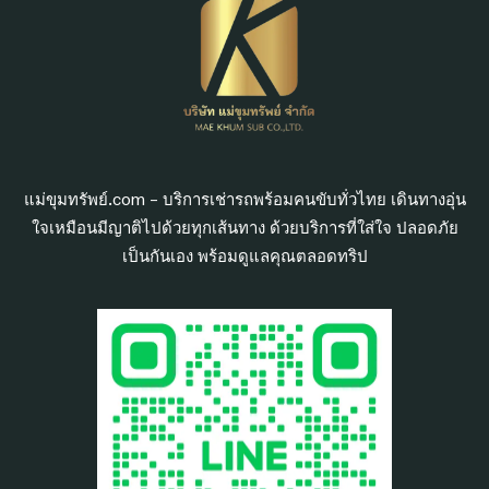
แม่ขุมทรัพย์.com – บริการเช่ารถพร้อมคนขับทั่วไทย เดินทางอุ่น
ใจเหมือนมีญาติไปด้วยทุกเส้นทาง ด้วยบริการที่ใส่ใจ ปลอดภัย
เป็นกันเอง พร้อมดูแลคุณตลอดทริป