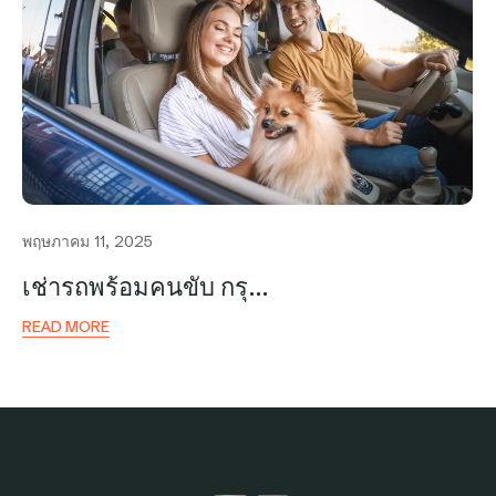
พฤษภาคม 11, 2025
เช่ารถพร้อมคนขับ กรุ…
READ MORE