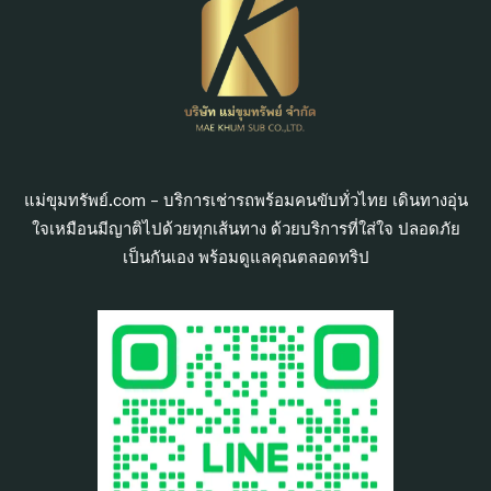
แม่ขุมทรัพย์.com – บริการเช่ารถพร้อมคนขับทั่วไทย เดินทางอุ่น
ใจเหมือนมีญาติไปด้วยทุกเส้นทาง ด้วยบริการที่ใส่ใจ ปลอดภัย
เป็นกันเอง พร้อมดูแลคุณตลอดทริป