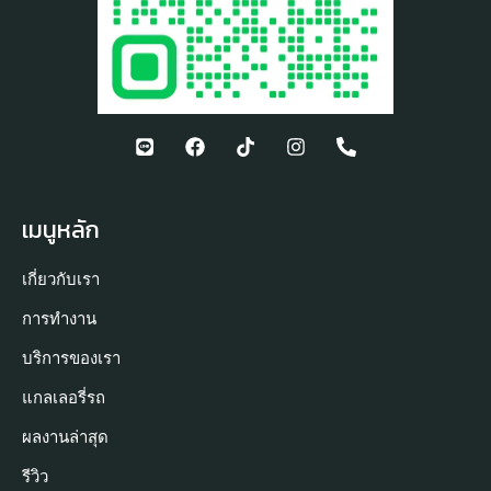
เมนูหลัก
เกี่ยวกับเรา
การทำงาน
บริการของเรา
แกลเลอรี่รถ
ผลงานล่าสุด
รีวิว