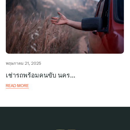
พฤษภาคม 21, 2025
เช่ารถพร้อมคนขับ นคร…
READ MORE