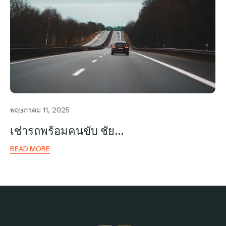
พฤษภาคม 11, 2025
เช่ารถพร้อมคนขับ ชัย…
READ MORE