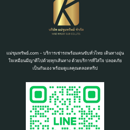
แม่ขุมทรัพย์.com – บริการเช่ารถพร้อมคนขับทั่วไทย เดินทางอุ่น
ใจเหมือนมีญาติไปด้วยทุกเส้นทาง ด้วยบริการที่ใส่ใจ ปลอดภัย
เป็นกันเอง พร้อมดูแลคุณตลอดทริป