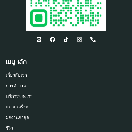
เมนูหลัก
เกี่ยวกับเรา
การทำงาน
บริการของเรา
แกลเลอรี่รถ
ผลงานล่าสุด
รีวิว