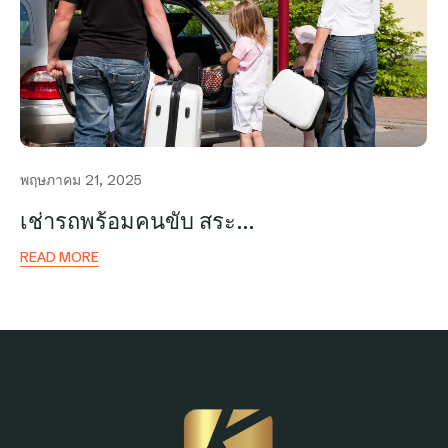
พฤษภาคม 21, 2025
เช่ารถพร้อมคนขับ สระ…
READ MORE