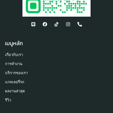
เมนูหลัก
เกี่ยวกับเรา
การทำงาน
บริการของเรา
แกลเลอรี่รถ
ผลงานล่าสุด
รีวิว