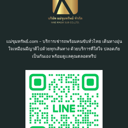
แม่ขุมทรัพย์.com – บริการเช่ารถพร้อมคนขับทั่วไทย เดินทางอุ่น
ใจเหมือนมีญาติไปด้วยทุกเส้นทาง ด้วยบริการที่ใส่ใจ ปลอดภัย
เป็นกันเอง พร้อมดูแลคุณตลอดทริป