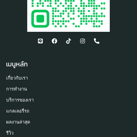
เมนูหลัก
เกี่ยวกับเรา
การทำงาน
บริการของเรา
แกลเลอรี่รถ
ผลงานล่าสุด
รีวิว