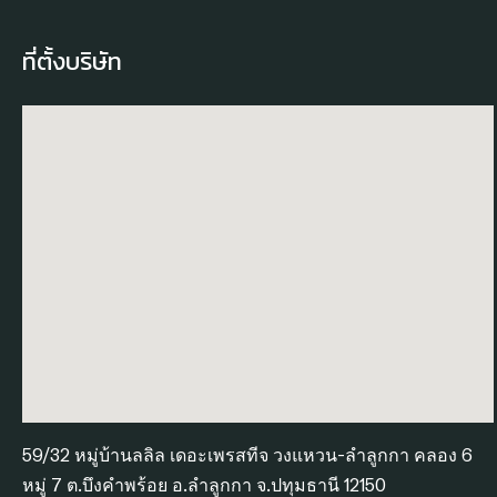
ที่ตั้งบริษัท
59/32 หมู่บ้านลลิล เดอะเพรสทีจ วงแหวน-ลำลูกกา คลอง 6
หมู่ 7 ต.บึงคำพร้อย อ.ลำลูกกา จ.ปทุมธานี 12150