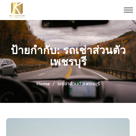
ป้ายกำกับ: รถเช่าส่วนตัว
เพชรบุรี
Home
รถเช่าส่วนตัวเพชรบุรี
/