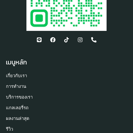
เมนูหลัก
เกี่ยวกับเรา
การทำงาน
บริการของเรา
แกลเลอรี่รถ
ผลงานล่าสุด
รีวิว