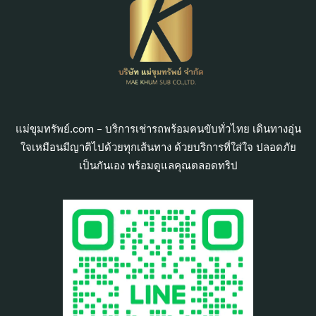
แม่ขุมทรัพย์.com – บริการเช่ารถพร้อมคนขับทั่วไทย เดินทางอุ่น
ใจเหมือนมีญาติไปด้วยทุกเส้นทาง ด้วยบริการที่ใส่ใจ ปลอดภัย
เป็นกันเอง พร้อมดูแลคุณตลอดทริป