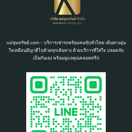
แม่ขุมทรัพย์.com – บริการเช่ารถพร้อมคนขับทั่วไทย เดินทางอุ่น
ใจเหมือนมีญาติไปด้วยทุกเส้นทาง ด้วยบริการที่ใส่ใจ ปลอดภัย
เป็นกันเอง พร้อมดูแลคุณตลอดทริป