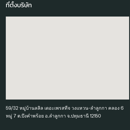
ที่ตั้งบริษัท
59/32 หมู่บ้านลลิล เดอะเพรสทีจ วงแหวน-ลำลูกกา คลอง 6
หมู่ 7 ต.บึงคำพร้อย อ.ลำลูกกา จ.ปทุมธานี 12150