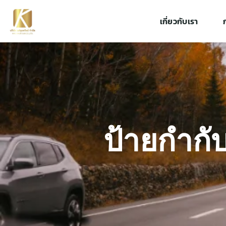
เกี่ยวกับเรา
ป้ายกำกั