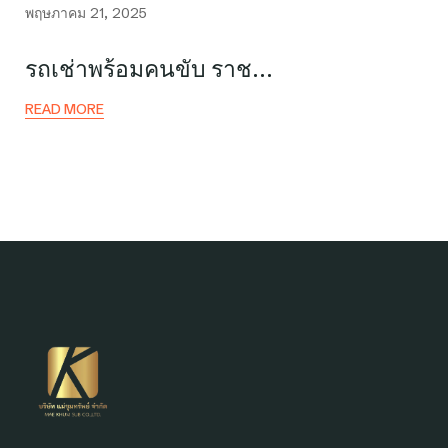
พฤษภาคม 21, 2025
รถเช่าพร้อมคนขับ ราช…
READ MORE