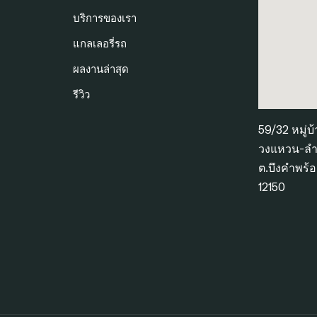
บริการของเรา
แกลเลอรี่รถ
ผลงานล่าสุด
รีวิว
59/32 หมู่บ
วงแหวน-ลำล
ต.บึงคำพร้อ
12150