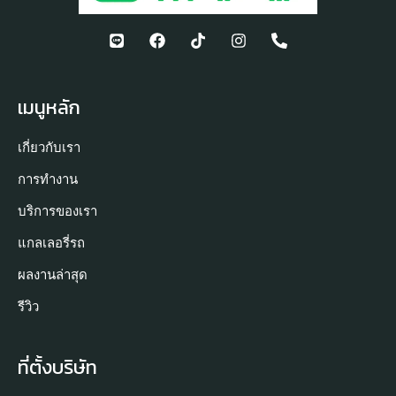
เมนูหลัก
เกี่ยวกับเรา
การทำงาน
บริการของเรา
แกลเลอรี่รถ
ผลงานล่าสุด
รีวิว
ที่ตั้งบริษัท