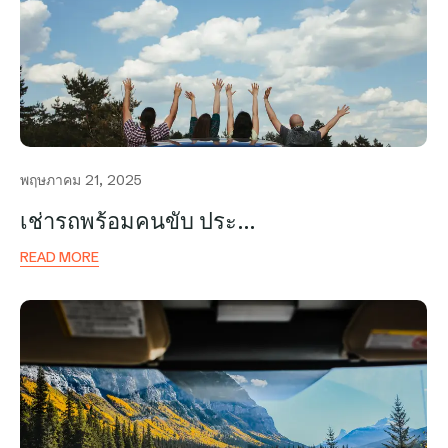
พฤษภาคม 21, 2025
เช่ารถพร้อมคนขับ ประ…
READ MORE