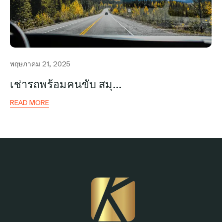
พฤษภาคม 21, 2025
เช่ารถพร้อมคนขับ สมุ…
READ MORE