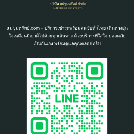
แม่ขุมทรัพย์.com – บริการเช่ารถพร้อมคนขับทั่วไทย เดินทางอุ่น
ใจเหมือนมีญาติไปด้วยทุกเส้นทาง ด้วยบริการที่ใส่ใจ ปลอดภัย
เป็นกันเอง พร้อมดูแลคุณตลอดทริป