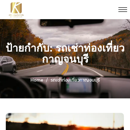
ป้ายกำกับ: รถเช่าท่องเที่ยว
กาญจนบุรี
Home
รถเช่าท่องเที่ยวกาญจนบุรี
/