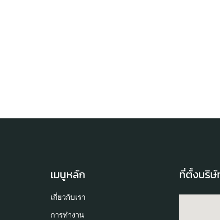
เมนูหลัก
ที่ตั้งบริษ
เกี่ยวกับเรา
การทำงาน