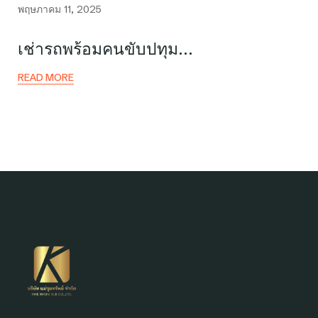
พฤษภาคม 11, 2025
เช่ารถพร้อมคนขับปทุม…
READ MORE