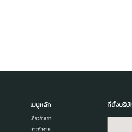
เมนูหลัก
ที่ตั้งบริษ
เกี่ยวกับเรา
การทำงาน