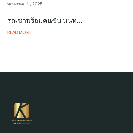
พฤษภาคม 11, 2025
รถเช่าพร้อมคนขับ นนท…
READ MORE