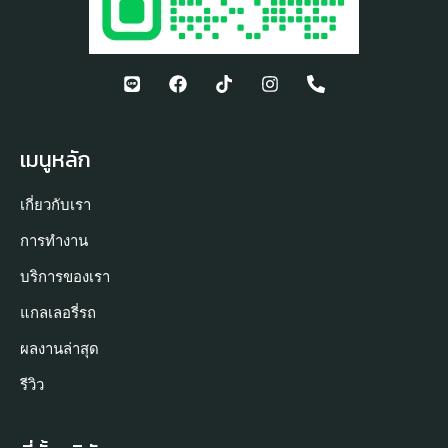
เมนูหลัก
เกี่ยวกับเรา
การทำงาน
บริการของเรา
แกลเลอรี่รถ
ผลงานล่าสุด
รีวิว