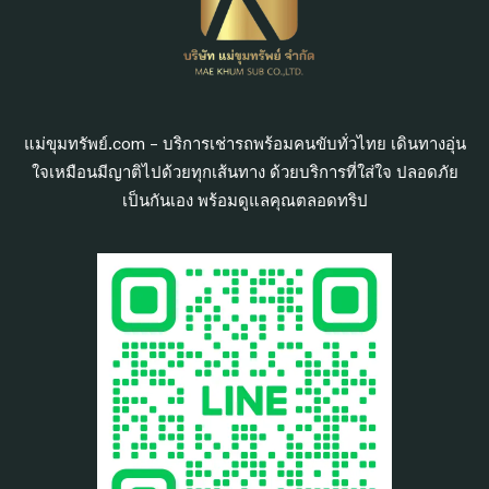
แม่ขุมทรัพย์.com – บริการเช่ารถพร้อมคนขับทั่วไทย เดินทางอุ่น
ใจเหมือนมีญาติไปด้วยทุกเส้นทาง ด้วยบริการที่ใส่ใจ ปลอดภัย
เป็นกันเอง พร้อมดูแลคุณตลอดทริป