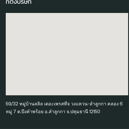
ที่ตั้งบริษัท
59/32 หมู่บ้านลลิล เดอะเพรสทีจ วงแหวน-ลำลูกกา คลอง 6
หมู่ 7 ต.บึงคำพร้อย อ.ลำลูกกา จ.ปทุมธานี 12150