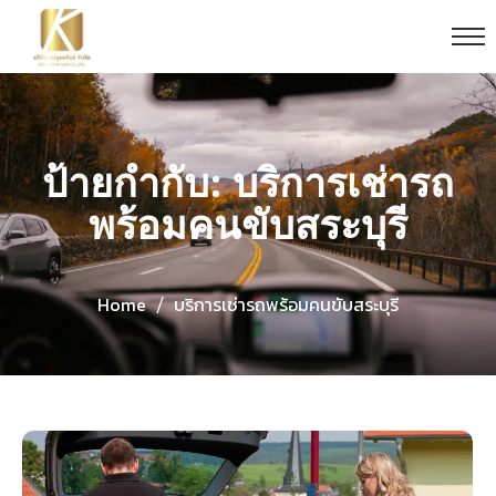
ป้ายกำกับ: บริการเช่ารถ
พร้อมคนขับสระบุรี
Home
บริการเช่ารถพร้อมคนขับสระบุรี
/