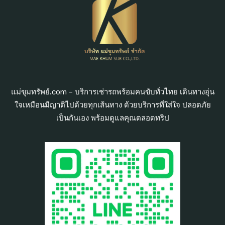
แม่ขุมทรัพย์.com – บริการเช่ารถพร้อมคนขับทั่วไทย เดินทางอุ่น
ใจเหมือนมีญาติไปด้วยทุกเส้นทาง ด้วยบริการที่ใส่ใจ ปลอดภัย
เป็นกันเอง พร้อมดูแลคุณตลอดทริป