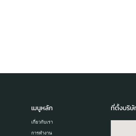
เมนูหลัก
ที่ตั้งบริษ
เกี่ยวกับเรา
การทำงาน