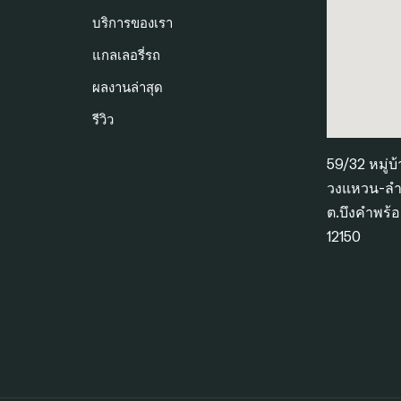
บริการของเรา
แกลเลอรี่รถ
ผลงานล่าสุด
รีวิว
59/32 หมู่บ
วงแหวน-ลำล
ต.บึงคำพร้อ
12150