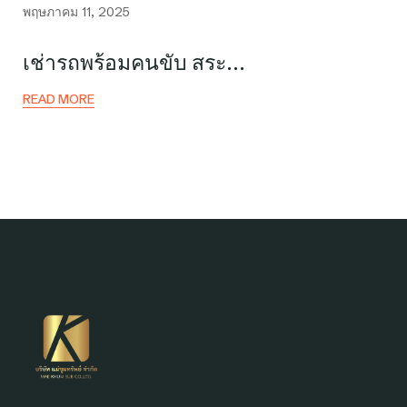
พฤษภาคม 11, 2025
เช่ารถพร้อมคนขับ สระ…
READ MORE