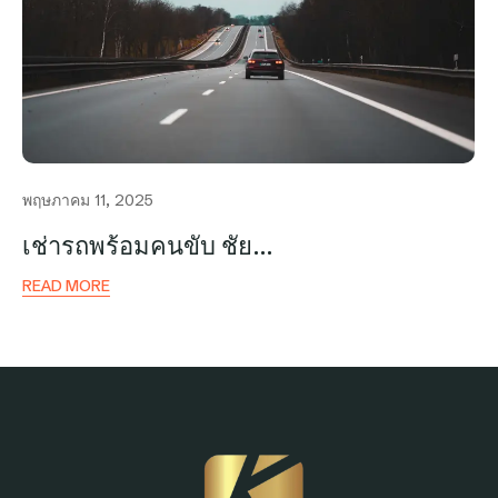
พฤษภาคม 11, 2025
เช่ารถพร้อมคนขับ ชัย…
READ MORE