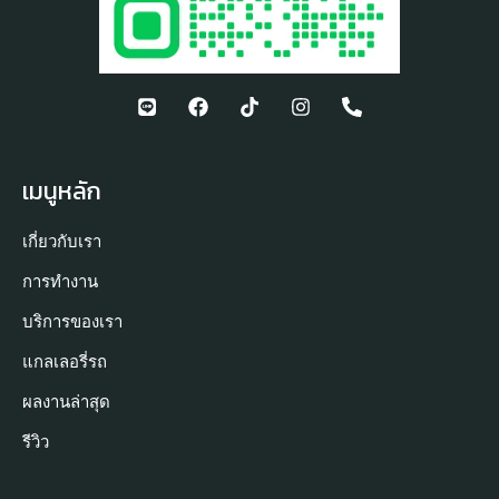
เมนูหลัก
เกี่ยวกับเรา
การทำงาน
บริการของเรา
แกลเลอรี่รถ
ผลงานล่าสุด
รีวิว