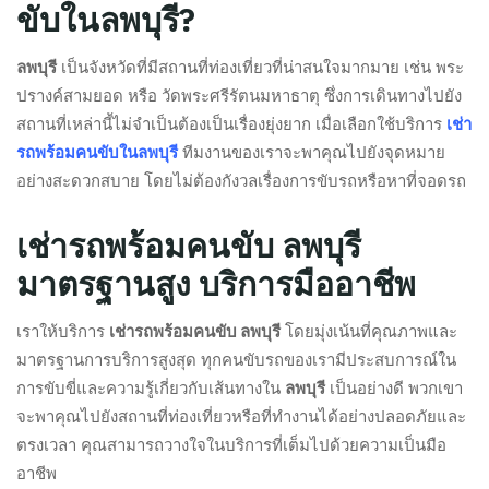
ขับในลพบุรี?
ลพบุรี
เป็นจังหวัดที่มีสถานที่ท่องเที่ยวที่น่าสนใจมากมาย เช่น พระ
ปรางค์สามยอด หรือ วัดพระศรีรัตนมหาธาตุ ซึ่งการเดินทางไปยัง
สถานที่เหล่านี้ไม่จำเป็นต้องเป็นเรื่องยุ่งยาก เมื่อเลือกใช้บริการ
เช่า
รถพร้อมคนขับในลพบุรี
ทีมงานของเราจะพาคุณไปยังจุดหมาย
อย่างสะดวกสบาย โดยไม่ต้องกังวลเรื่องการขับรถหรือหาที่จอดรถ
เช่ารถพร้อมคนขับ ลพบุรี
มาตรฐานสูง บริการมืออาชีพ
เราให้บริการ
เช่ารถพร้อมคนขับ ลพบุรี
โดยมุ่งเน้นที่คุณภาพและ
มาตรฐานการบริการสูงสุด ทุกคนขับรถของเรามีประสบการณ์ใน
การขับขี่และความรู้เกี่ยวกับเส้นทางใน
ลพบุรี
เป็นอย่างดี พวกเขา
จะพาคุณไปยังสถานที่ท่องเที่ยวหรือที่ทำงานได้อย่างปลอดภัยและ
ตรงเวลา คุณสามารถวางใจในบริการที่เต็มไปด้วยความเป็นมือ
อาชีพ