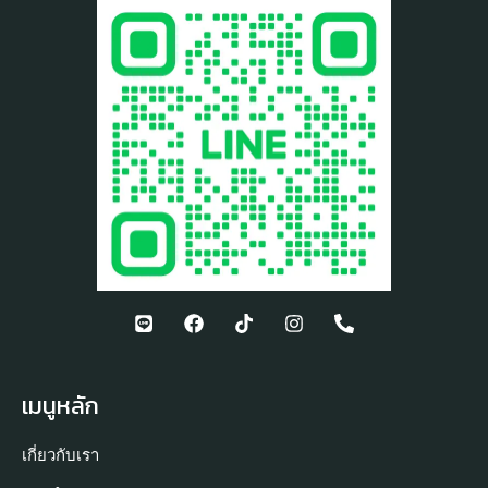
เมนูหลัก
เกี่ยวกับเรา