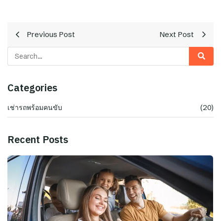
Previous Post
Next Post
Categories
เช่ารถพร้อมคนขับ
(20)
Recent Posts