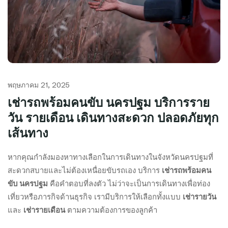
พฤษภาคม 21, 2025
เช่ารถพร้อมคนขับ นครปฐม บริการราย
วัน รายเดือน เดินทางสะดวก ปลอดภัยทุก
เส้นทาง
หากคุณกำลังมองหาทางเลือกในการเดินทางในจังหวัดนครปฐมที่
สะดวกสบายและไม่ต้องเหนื่อยขับรถเอง บริการ
เช่ารถพร้อมคน
ขับ นครปฐม
คือคำตอบที่ลงตัว ไม่ว่าจะเป็นการเดินทางเพื่อท่อง
เที่ยวหรือภารกิจด้านธุรกิจ เรามีบริการให้เลือกทั้งแบบ
เช่ารายวัน
และ
เช่ารายเดือน
ตามความต้องการของลูกค้า