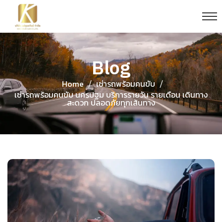
Blog
Home
เช่ารถพร้อมคนขับ
/
/
เช่ารถพร้อมคนขับ นครปฐม บริการรายวัน รายเดือน เดินทาง
สะดวก ปลอดภัยทุกเส้นทาง