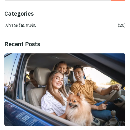
Categories
เช่ารถพร้อมคนขับ
(20)
Recent Posts