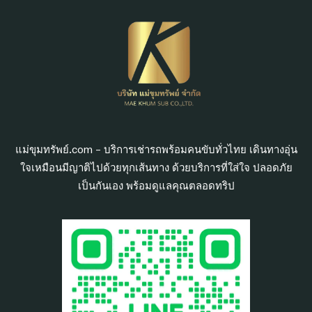
แม่ขุมทรัพย์.com – บริการเช่ารถพร้อมคนขับทั่วไทย เดินทางอุ่น
ใจเหมือนมีญาติไปด้วยทุกเส้นทาง ด้วยบริการที่ใส่ใจ ปลอดภัย
เป็นกันเอง พร้อมดูแลคุณตลอดทริป