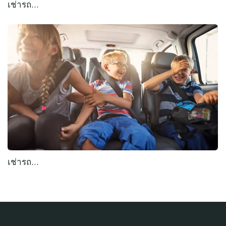
เช่ารถ…
เช่ารถ…