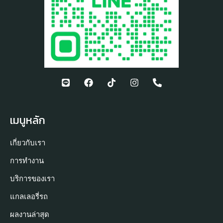
เมนูหลัก
เกี่ยวกับเรา
การทำงาน
บริการของเรา
แกลเลอรี่รถ
ผลงานล่าสุด