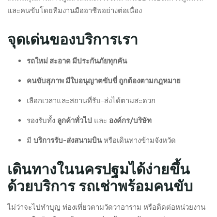
และคนขับโดยทีมงานมืออาชีพอย่างต่อเนื่อง
จุดเด่นของบริการเรา
รถใหม่ สะอาด มีประกันภัยทุกคัน
คนขับสุภาพ มีใบอนุญาตขับขี่ ถูกต้องตามกฎหมาย
เลือกเวลาและสถานที่รับ-ส่งได้ตามสะดวก
รองรับทั้ง
ลูกค้าทั่วไป
และ
องค์กร/บริษัท
มี
บริการรับ-ส่งสนามบิน
หรือเดินทางข้ามจังหวัด
เดินทางในนครปฐมได้ง่ายขึ้น
ด้วยบริการ รถเช่าพร้อมคนขับ
ไม่ว่าจะไปทำบุญ ท่องเที่ยวตามวัดวาอาราม หรือติดต่อหน่วยงาน