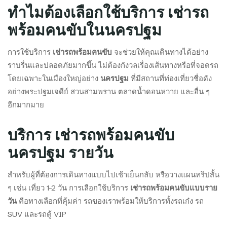
ทำไมต้องเลือกใช้บริการ เช่ารถ
พร้อมคนขับในนครปฐม
การใช้บริการ
เช่ารถพร้อมคนขับ
จะช่วยให้คุณเดินทางได้อย่าง
ราบรื่นและปลอดภัยมากขึ้น ไม่ต้องกังวลเรื่องเส้นทางหรือที่จอดรถ
โดยเฉพาะในเมืองใหญ่อย่าง
นครปฐม
ที่มีสถานที่ท่องเที่ยวชื่อดัง
อย่างพระปฐมเจดีย์ สวนสามพราน ตลาดน้ำดอนหวาย และอื่น ๆ
อีกมากมาย
บริการ เช่ารถพร้อมคนขับ
นครปฐม รายวัน
สำหรับผู้ที่ต้องการเดินทางแบบไปเช้าเย็นกลับ หรือวางแผนทริปสั้น
ๆ เช่น เที่ยว 1-2 วัน การเลือกใช้บริการ
เช่ารถพร้อมคนขับแบบราย
วัน
คือทางเลือกที่คุ้มค่า รถของเราพร้อมให้บริการทั้งรถเก๋ง รถ
SUV และรถตู้ VIP