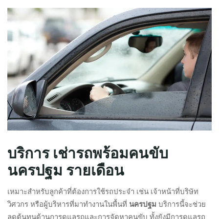
บริการ เช่ารถพร้อมคนขับ
นครปฐม รายเดือน
เหมาะสำหรับลูกค้าที่ต้องการใช้รถประจำ เช่น เจ้าหน้าที่บริษัท
วิศวกร หรือผู้บริหารที่มาทำงานในพื้นที่
นครปฐม
บริการนี้จะช่วย
ลดต้นทุนด้านการดูแลรถและการจัดหาคนขับ ทั้งยังมีการดูแลรถ