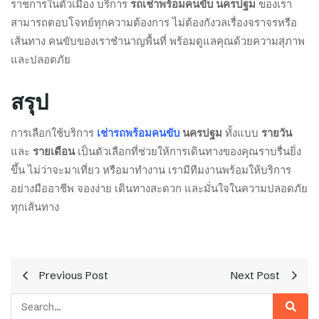
ราชการในตัวเมือง บริการ
รถเช่าพร้อมคนขับ นครปฐม
ของเรา
สามารถตอบโจทย์ทุกความต้องการ ไม่ต้องกังวลเรื่องจราจรหรือ
เส้นทาง คนขับของเราชำนาญพื้นที่ พร้อมดูแลคุณด้วยความสุภาพ
และปลอดภัย
สรุป
การเลือกใช้บริการ
เช่ารถพร้อมคนขับ
นครปฐม
ทั้งแบบ
รายวัน
และ
รายเดือน
เป็นตัวเลือกที่ช่วยให้การเดินทางของคุณราบรื่นยิ่ง
ขึ้น ไม่ว่าจะมาเที่ยว หรือมาทำงาน เรามีทีมงานพร้อมให้บริการ
อย่างมืออาชีพ จองง่าย เดินทางสะดวก และมั่นใจในความปลอดภัย
ทุกเส้นทาง
Previous Post
Next Post